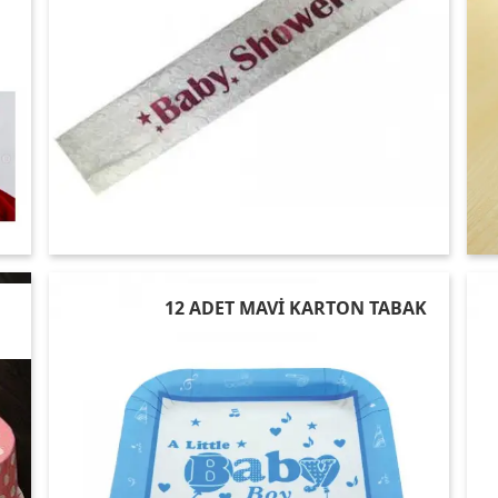
12 ADET MAVİ KARTON TABAK