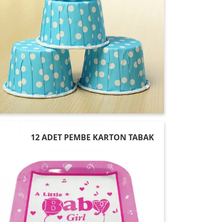
12 ADET PEMBE KARTON TABAK