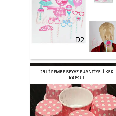
25 Lİ PEMBE BEYAZ PUANTİYELİ KEK
KAPSÜL