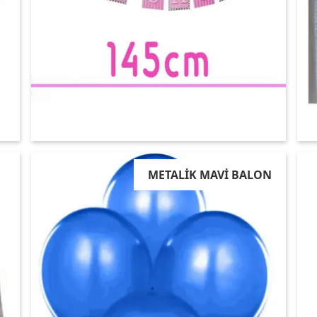
METALİK MAVİ BALON