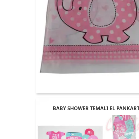
BABY SHOWER TEMALI EL PANKART