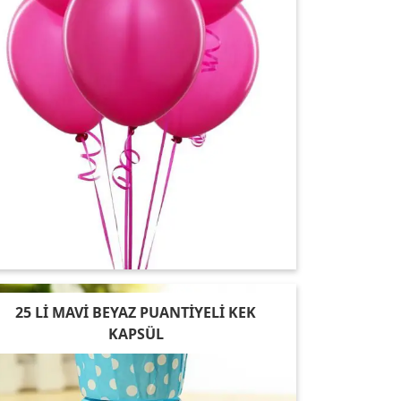
25 Lİ MAVİ BEYAZ PUANTİYELİ KEK
KAPSÜL