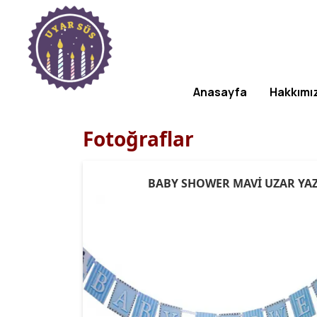
Anasayfa
Hakkımı
Fotoğraflar
BABY SHOWER MAVİ UZAR YAZ