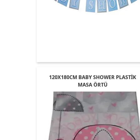
120X180CM BABY SHOWER PLASTİK
MASA ÖRTÜ