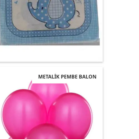
METALİK PEMBE BALON