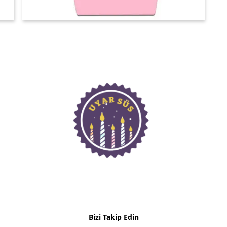
Bizi Takip Edin