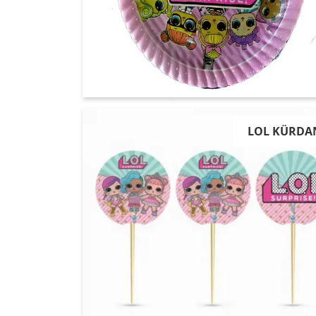
LOL KÜRDA