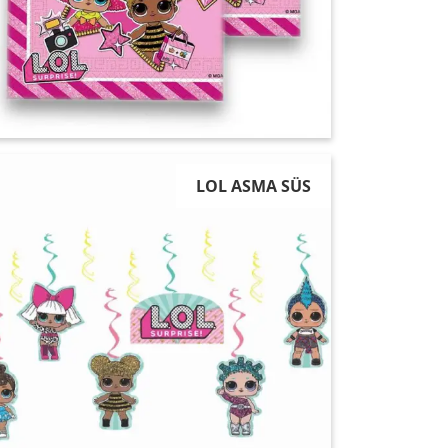
LOL ASMA SÜS