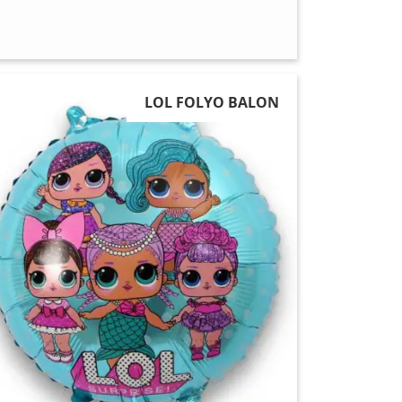
LOL FOLYO BALON