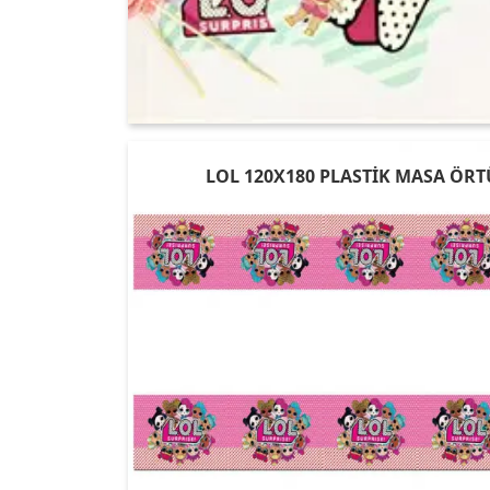
LOL 120X180 PLASTİK MASA ÖRT