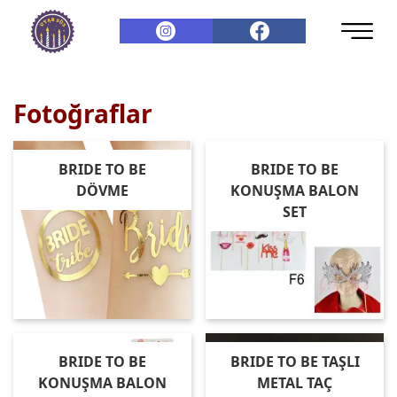
Fotoğraflar
BRIDE TO BE
BRIDE TO BE
DÖVME
KONUŞMA BALON
SET
BRIDE TO BE
BRIDE TO BE TAŞLI
KONUŞMA BALON
METAL TAÇ