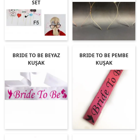
SET
BRIDE TO BE BEYAZ
BRIDE TO BE PEMBE
KUŞAK
KUŞAK