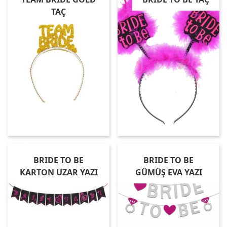
TAÇ
BRIDE TO BE
BRIDE TO BE
KARTON UZAR YAZI
GÜMÜŞ EVA YAZI