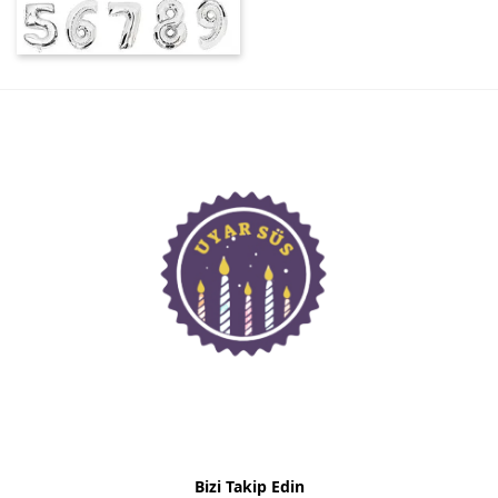
Bizi Takip Edin