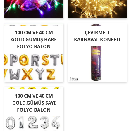
100 CM VE 40 CM
ÇEVİRMELİ
GOLD.GÜMÜŞ HARF
KARNAVAL KONFETİ
FOLYO BALON
100 CM VE 40 CM
GOLD.GÜMÜŞ SAYI
FOLYO BALON