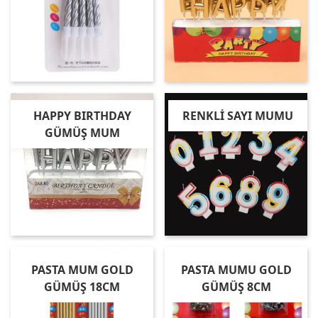
HAPPY BIRTHDAY
RENKLİ SAYI MUMU
GÜMÜŞ MUM
PASTA MUM GOLD
PASTA MUMU GOLD
GÜMÜŞ 18CM
GÜMÜŞ 8CM